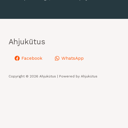
Ahjukütus
Facebook
WhatsApp
Copyright © 2026 Ahjukütus | Powered by Ahjukütus